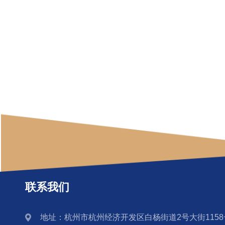
联系我们
地址：杭州市杭州经济开发区白杨街道2号大街1158