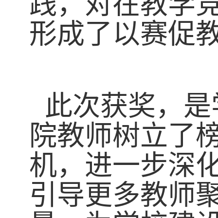
践，对在教学
形成了以赛促
此次获奖，是
院教师树立了
机，进一步深
引导更多教师