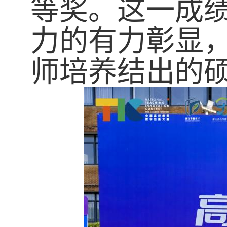
等奖。这一成
力的有力彰显
师培养结出的